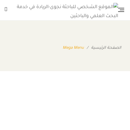
الصفحة الرئيسية
/
Mega Menu
26 ديسمبر، 2018
Features Menu