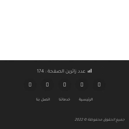
عدد زائرين الصفحة :
174
الرئيسية
خدماتنا
اتصل بنا
جميع الحقوق محفوظة © 2022