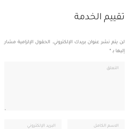
لن يتم نشر عنوان بريدك الإلكتروني.
الحقول الإلزامية مشار
إليها بـ
*