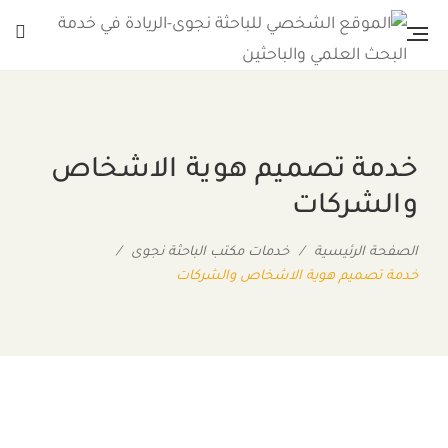
خدمة تصميم هوية الاشخاص
والشركات
الصفحة الرئيسية
/
خدمات مكتب الباحثة نجوى
/
خدمة تصميم هوية الاشخاص والشركات