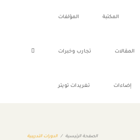
المكتبة
المؤلفات
المقالات
تجارب وخبرات
إضاءات
تغريدات تويتر
الصفحة الرئيسية
/
الدورات التدريبية