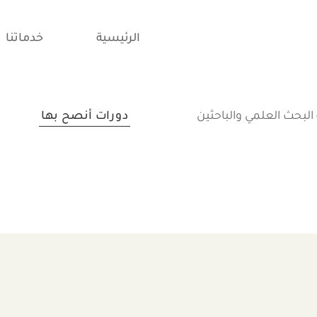
الرئيسية
خدماتنا
دورات أنصح بها