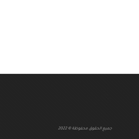
جميع الحقوق محفوظة © 2022